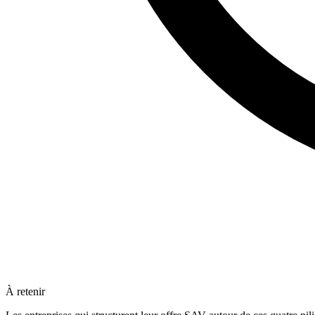
À retenir