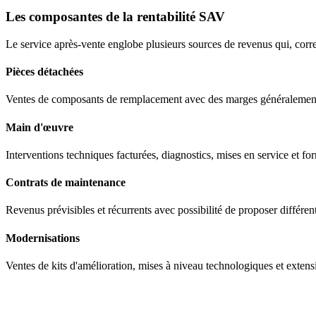
Les composantes de la rentabilité SAV
Le service après-vente englobe plusieurs sources de revenus qui, corre
Pièces détachées
Ventes de composants de remplacement avec des marges généralement 
Main d'œuvre
Interventions techniques facturées, diagnostics, mises en service et for
Contrats de maintenance
Revenus prévisibles et récurrents avec possibilité de proposer différen
Modernisations
Ventes de kits d'amélioration, mises à niveau technologiques et extens