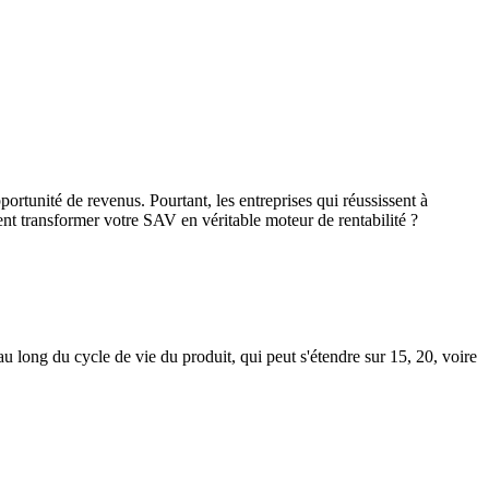
ortunité de revenus. Pourtant, les entreprises qui réussissent à
ment transformer votre SAV en véritable moteur de rentabilité ?
 long du cycle de vie du produit, qui peut s'étendre sur 15, 20, voire