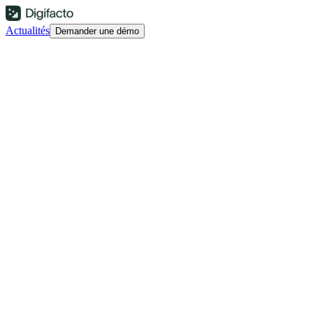
Actualités
Demander une démo