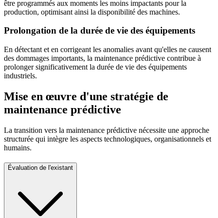
être programmés aux moments les moins impactants pour la
production, optimisant ainsi la disponibilité des machines.
Prolongation de la durée de vie des équipements
En détectant et en corrigeant les anomalies avant qu'elles ne causent
des dommages importants, la maintenance prédictive contribue à
prolonger significativement la durée de vie des équipements
industriels.
Mise en œuvre d'une stratégie de
maintenance prédictive
La transition vers la maintenance prédictive nécessite une approche
structurée qui intègre les aspects technologiques, organisationnels et
humains.
Évaluation de l'existant