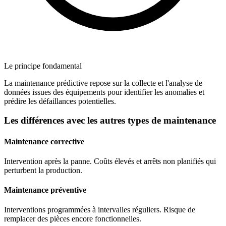
Le principe fondamental
La maintenance prédictive repose sur la collecte et l'analyse de
données issues des équipements pour identifier les anomalies et
prédire les défaillances potentielles.
Les différences avec les autres types de maintenance
Maintenance corrective
Intervention après la panne. Coûts élevés et arrêts non planifiés qui
perturbent la production.
Maintenance préventive
Interventions programmées à intervalles réguliers. Risque de
remplacer des pièces encore fonctionnelles.