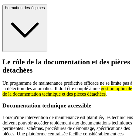
Formation des équipes
Le rôle de la documentation et des pièces
détachées
Un programme de maintenance prédictive efficace ne se limite pas à
la détection des anomalies. Il doit être couplé à une
gestion optimale
de la documentation technique et des pièces détachées
.
Documentation technique accessible
Lorsqu'une intervention de maintenance est planifiée, les techniciens
doivent pouvoir accéder rapidement aux documentations techniques
pertinentes : schémas, procédures de démontage, spécifications des
pièces. Une plateforme centralisée facilite considérablement ces