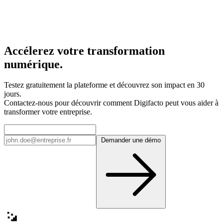
Accélerez votre transformation
numérique.
Testez gratuitement la plateforme et découvrez son impact en 30
jours.
Contactez-nous pour découvrir comment Digifacto peut vous aider à
transformer votre entreprise.
Demander une démo