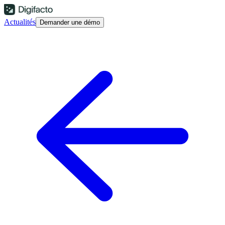
Actualités
Demander une démo