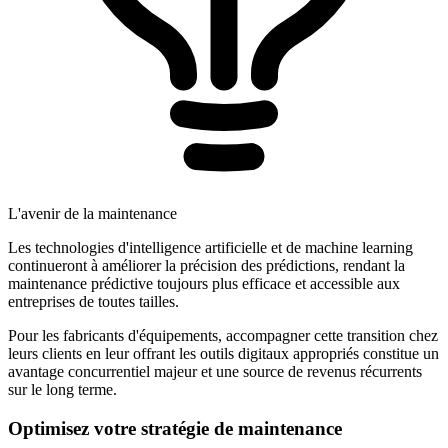
L'avenir de la maintenance
Les technologies d'intelligence artificielle et de machine learning
continueront à améliorer la précision des prédictions, rendant la
maintenance prédictive toujours plus efficace et accessible aux
entreprises de toutes tailles.
Pour les fabricants d'équipements, accompagner cette transition chez
leurs clients en leur offrant les outils digitaux appropriés constitue un
avantage concurrentiel majeur et une source de revenus récurrents
sur le long terme.
Optimisez votre stratégie de maintenance