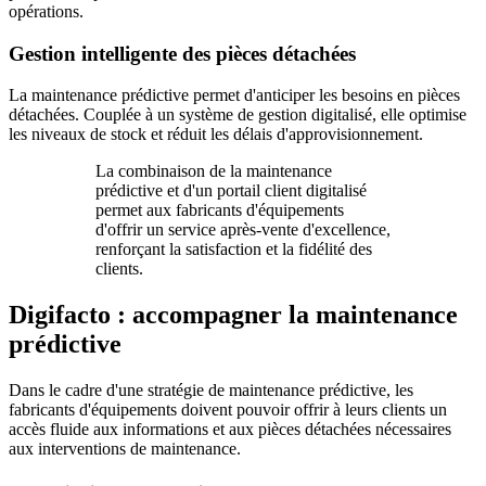
opérations.
Gestion intelligente des pièces détachées
La maintenance prédictive permet d'anticiper les besoins en pièces
détachées. Couplée à un système de gestion digitalisé, elle optimise
les niveaux de stock et réduit les délais d'approvisionnement.
La combinaison de la maintenance
prédictive et d'un portail client digitalisé
permet aux fabricants d'équipements
d'offrir un service après-vente d'excellence,
renforçant la satisfaction et la fidélité des
clients.
Digifacto : accompagner la maintenance
prédictive
Dans le cadre d'une stratégie de maintenance prédictive, les
fabricants d'équipements doivent pouvoir offrir à leurs clients un
accès fluide aux informations et aux pièces détachées nécessaires
aux interventions de maintenance.