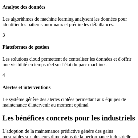
Analyse des données
Les algorithmes de machine learning analysent les données pour
identifier les patterns anormaux et prédire les défaillances.
3
Plateformes de gestion
Les solutions cloud permettent de centraliser les données et d'offrir
une visibilité en temps réel sur l'état du parc machines.
4
Alertes et interventions
Le système génère des alertes ciblées permettant aux équipes de
maintenance d'intervenir au moment optimal.
Les bénéfices concrets pour les industriels
L'adoption de la maintenance prédictive génère des gains
mesurables sur plusieurs dimensions de la performance industrielle.