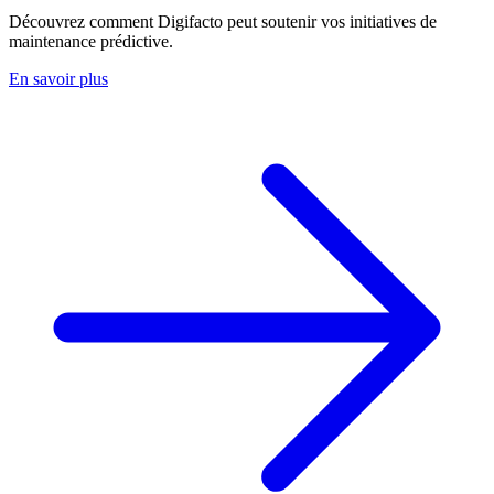
Découvrez comment Digifacto peut soutenir vos initiatives de
maintenance prédictive.
En savoir plus