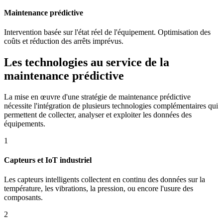
Maintenance prédictive
Intervention basée sur l'état réel de l'équipement. Optimisation des
coûts et réduction des arrêts imprévus.
Les technologies au service de la
maintenance prédictive
La mise en œuvre d'une stratégie de maintenance prédictive
nécessite l'intégration de plusieurs technologies complémentaires qui
permettent de collecter, analyser et exploiter les données des
équipements.
1
Capteurs et IoT industriel
Les capteurs intelligents collectent en continu des données sur la
température, les vibrations, la pression, ou encore l'usure des
composants.
2