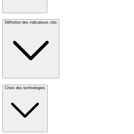
Définition des indicateurs clés
Choix des technologies