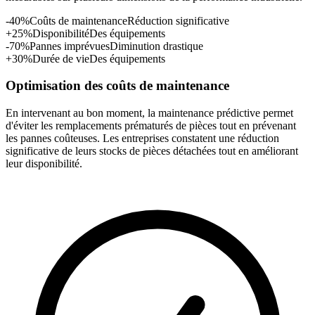
-40%
Coûts de maintenance
Réduction significative
+25%
Disponibilité
Des équipements
-70%
Pannes imprévues
Diminution drastique
+30%
Durée de vie
Des équipements
Optimisation des coûts de maintenance
En intervenant au bon moment, la maintenance prédictive permet
d'éviter les remplacements prématurés de pièces tout en prévenant
les pannes coûteuses. Les entreprises constatent une réduction
significative de leurs stocks de pièces détachées tout en améliorant
leur disponibilité.