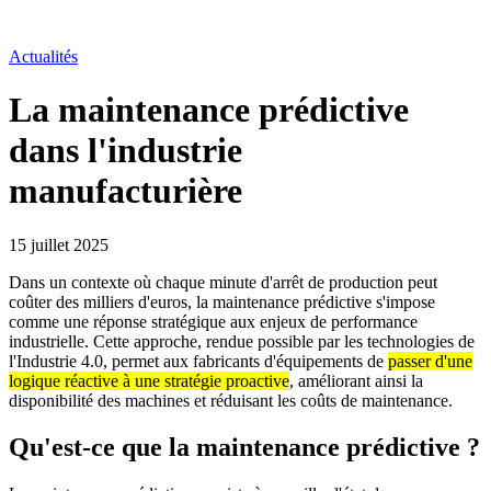
Actualités
La maintenance prédictive
dans l'industrie
manufacturière
15 juillet 2025
Dans un contexte où chaque minute d'arrêt de production peut
coûter des milliers d'euros, la maintenance prédictive s'impose
comme une réponse stratégique aux enjeux de performance
industrielle. Cette approche, rendue possible par les technologies de
l'Industrie 4.0, permet aux fabricants d'équipements de
passer d'une
logique réactive à une stratégie proactive
, améliorant ainsi la
disponibilité des machines et réduisant les coûts de maintenance.
Qu'est-ce que la maintenance prédictive ?