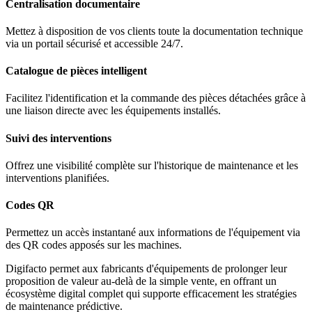
Centralisation documentaire
Mettez à disposition de vos clients toute la documentation technique
via un portail sécurisé et accessible 24/7.
Catalogue de pièces intelligent
Facilitez l'identification et la commande des pièces détachées grâce à
une liaison directe avec les équipements installés.
Suivi des interventions
Offrez une visibilité complète sur l'historique de maintenance et les
interventions planifiées.
Codes QR
Permettez un accès instantané aux informations de l'équipement via
des QR codes apposés sur les machines.
Digifacto permet aux fabricants d'équipements de prolonger leur
proposition de valeur au-delà de la simple vente, en offrant un
écosystème digital complet qui supporte efficacement les stratégies
de maintenance prédictive.