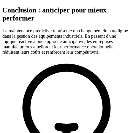
Conclusion : anticiper pour mieux
performer
La maintenance prédictive représente un changement de paradigme
dans la gestion des équipements industriels. En passant d'une
logique réactive à une approche anticipative, les entreprises
manufacturières améliorent leur performance opérationnelle,
réduisent leurs coûts et renforcent leur compétitivité.