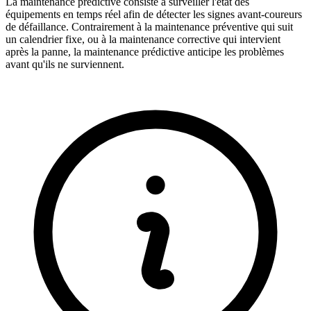
La maintenance prédictive consiste à surveiller l'état des
équipements en temps réel afin de détecter les signes avant-coureurs
de défaillance. Contrairement à la maintenance préventive qui suit
un calendrier fixe, ou à la maintenance corrective qui intervient
après la panne, la maintenance prédictive anticipe les problèmes
avant qu'ils ne surviennent.