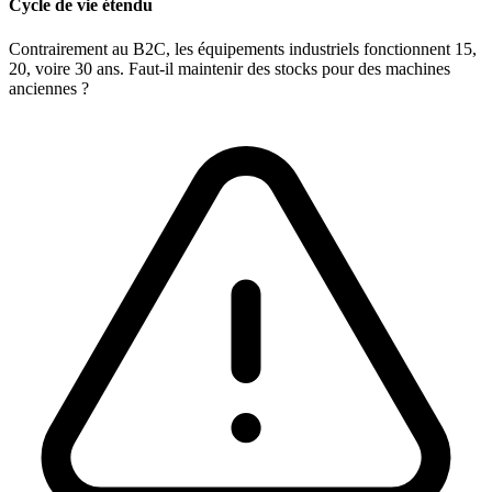
Cycle de vie étendu
Contrairement au B2C, les équipements industriels fonctionnent 15,
20, voire 30 ans. Faut-il maintenir des stocks pour des machines
anciennes ?