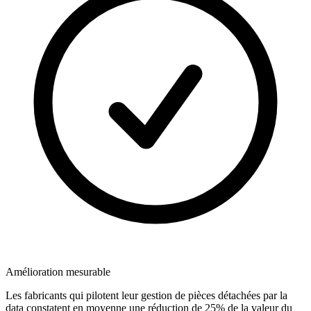
Amélioration mesurable
Les fabricants qui pilotent leur gestion de pièces détachées par la
data constatent en moyenne une réduction de 25% de la valeur du