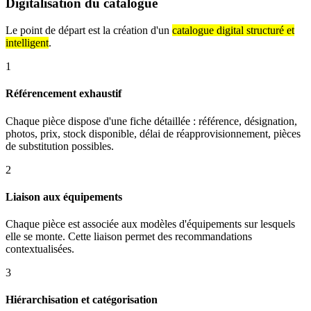
Digitalisation du catalogue
Le point de départ est la création d'un
catalogue digital structuré et
intelligent
.
1
Référencement exhaustif
Chaque pièce dispose d'une fiche détaillée : référence, désignation,
photos, prix, stock disponible, délai de réapprovisionnement, pièces
de substitution possibles.
2
Liaison aux équipements
Chaque pièce est associée aux modèles d'équipements sur lesquels
elle se monte. Cette liaison permet des recommandations
contextualisées.
3
Hiérarchisation et catégorisation