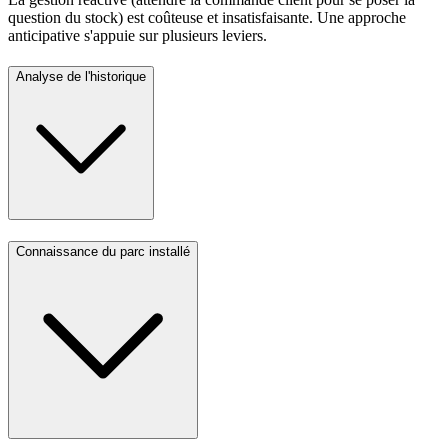
question du stock) est coûteuse et insatisfaisante. Une approche
anticipative s'appuie sur plusieurs leviers.
Analyse de l'historique
Connaissance du parc installé