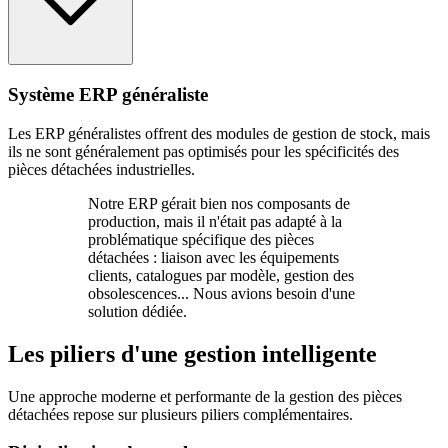
Système ERP généraliste
Les ERP généralistes offrent des modules de gestion de stock, mais
ils ne sont généralement pas optimisés pour les spécificités des
pièces détachées industrielles.
Notre ERP gérait bien nos composants de
production, mais il n'était pas adapté à la
problématique spécifique des pièces
détachées : liaison avec les équipements
clients, catalogues par modèle, gestion des
obsolescences... Nous avions besoin d'une
solution dédiée.
Les piliers d'une gestion intelligente
Une approche moderne et performante de la gestion des pièces
détachées repose sur plusieurs piliers complémentaires.