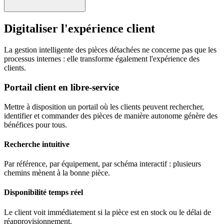
Digitaliser l'expérience client
La gestion intelligente des pièces détachées ne concerne pas que les
processus internes : elle transforme également l'expérience des
clients.
Portail client en libre-service
Mettre à disposition un portail où les clients peuvent rechercher,
identifier et commander des pièces de manière autonome génère des
bénéfices pour tous.
Recherche intuitive
Par référence, par équipement, par schéma interactif : plusieurs
chemins mènent à la bonne pièce.
Disponibilité temps réel
Le client voit immédiatement si la pièce est en stock ou le délai de
réapprovisionnement.