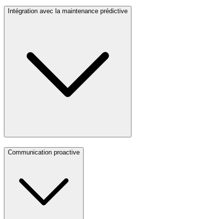
Intégration avec la maintenance prédictive
Communication proactive