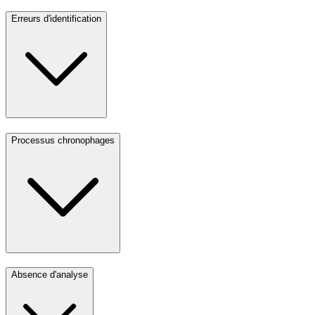
Erreurs d'identification
Processus chronophages
Absence d'analyse