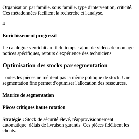
Organisation par famille, sous-famille, type d'intervention, criticité.
Ces métadonnées facilitent la recherche et l'analyse.
4
Enrichissement progressif
Le catalogue s'enrichit au fil du temps : ajout de vidéos de montage,
notices spécifiques, retours d'expérience des techniciens.
Optimisation des stocks par segmentation
Toutes les pièces ne méritent pas la même politique de stock. Une
segmentation fine permet d'optimiser l'allocation des ressources.
Matrice de segmentation
Pièces critiques haute rotation
Stratégie :
Stock de sécurité élevé, réapprovisionnement
automatique, délais de livraison garantis. Ces pièces fidélisent les
clients.