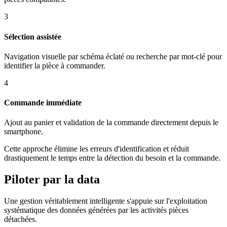
3
Sélection assistée
Navigation visuelle par schéma éclaté ou recherche par mot-clé pour
identifier la pièce à commander.
4
Commande immédiate
Ajout au panier et validation de la commande directement depuis le
smartphone.
Cette approche élimine les erreurs d'identification et réduit
drastiquement le temps entre la détection du besoin et la commande.
Piloter par la data
Une gestion véritablement intelligente s'appuie sur l'exploitation
systématique des données générées par les activités pièces
détachées.