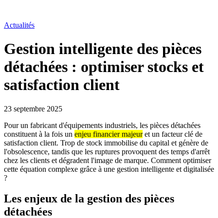
Actualités
Gestion intelligente des pièces
détachées : optimiser stocks et
satisfaction client
23 septembre 2025
Pour un fabricant d'équipements industriels, les pièces détachées
constituent à la fois un
enjeu financier majeur
et un facteur clé de
satisfaction client. Trop de stock immobilise du capital et génère de
l'obsolescence, tandis que les ruptures provoquent des temps d'arrêt
chez les clients et dégradent l'image de marque. Comment optimiser
cette équation complexe grâce à une gestion intelligente et digitalisée
?
Les enjeux de la gestion des pièces
détachées