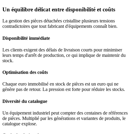
Un équilibre délicat entre disponibilité et coûts
La gestion des pièces détachées cristallise plusieurs tensions
contradictoires que tout fabricant d'équipements connaît bien.
Disponibilité immédiate
Les clients exigent des délais de livraison courts pour minimiser
leurs temps d'arrêt de production, ce qui implique de maintenir du
stock.
Optimisation des coûts
Chaque euro immobilisé en stock de pièces est un euro qui ne
génère pas de retour. La pression est forte pour réduire les stocks.
Diversité du catalogue
Un équipement industriel peut compter des centaines de références
de pièces. Multiplié par les générations et variantes de produits, le
catalogue explose.