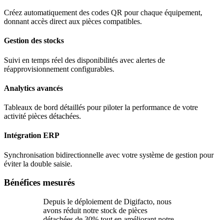
Créez automatiquement des codes QR pour chaque équipement,
donnant accès direct aux pièces compatibles.
Gestion des stocks
Suivi en temps réel des disponibilités avec alertes de
réapprovisionnement configurables.
Analytics avancés
Tableaux de bord détaillés pour piloter la performance de votre
activité pièces détachées.
Intégration ERP
Synchronisation bidirectionnelle avec votre système de gestion pour
éviter la double saisie.
Bénéfices mesurés
Depuis le déploiement de Digifacto, nous
avons réduit notre stock de pièces
détachées de 30% tout en améliorant notre