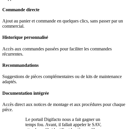
Commande directe
Ajout au panier et commande en quelques clics, sans passer par un
commercial.
Historique personnalisé
Accès aux commandes passées pour faciliter les commandes
récurrentes.
Recommandations
Suggestions de pièces complémentaires ou de kits de maintenance
adaptés.
Documentation intégrée
Accès direct aux notices de montage et aux procédures pour chaque
pièce.
Le portail Digifacto nous a fait gagner un
temps fou. Avant, il fallait appeler le SAV,