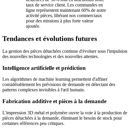
taux de service client. Les commandes en
ligne représentent maintenant 60% de notre
activité pièces, libérant nos commerciaux
pour des missions à plus forte valeur
ajoutée.
Tendances et évolutions futures
La gestion des pièces détachées continue d'évoluer sous l'impulsion
des nouvelles technologies et des nouvelles attentes.
Intelligence artificielle et prédiction
Les algorithmes de machine learning permettent d'affiner
considérablement les prévisions de demande en détectant des
patterns complexes invisibles à l'œil humain.
Fabrication additive et pièces à la demande
L'impression 3D métal et polymère ouvre la voie à la production de
pièces détachées à la demande, éliminant le besoin de stock pour
certaines références peu critiques.