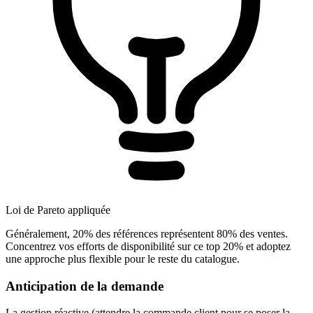
Loi de Pareto appliquée
Généralement, 20% des références représentent 80% des ventes.
Concentrez vos efforts de disponibilité sur ce top 20% et adoptez
une approche plus flexible pour le reste du catalogue.
Anticipation de la demande
La gestion réactive (attendre la commande client pour se poser la