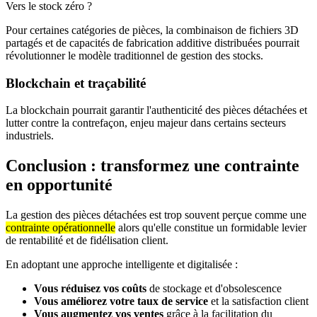
Vers le stock zéro ?
Pour certaines catégories de pièces, la combinaison de fichiers 3D
partagés et de capacités de fabrication additive distribuées pourrait
révolutionner le modèle traditionnel de gestion des stocks.
Blockchain et traçabilité
La blockchain pourrait garantir l'authenticité des pièces détachées et
lutter contre la contrefaçon, enjeu majeur dans certains secteurs
industriels.
Conclusion : transformez une contrainte
en opportunité
La gestion des pièces détachées est trop souvent perçue comme une
contrainte opérationnelle
alors qu'elle constitue un formidable levier
de rentabilité et de fidélisation client.
En adoptant une approche intelligente et digitalisée :
Vous réduisez vos coûts
de stockage et d'obsolescence
Vous améliorez votre taux de service
et la satisfaction client
Vous augmentez vos ventes
grâce à la facilitation du