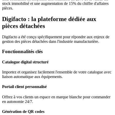
stock immobilisé et une augmentation de 15% du chiffre d'affaires
pièces.
Digifacto : la plateforme dédiée aux
pièces détachées
Digifacto a été conçu spécifiquement pour répondre aux enjeux de
gestion des pièces détachées dans l'industrie manufacturière.
Fonctionnalités clés
Catalogue digital structuré
Importez et organisez facilement l'ensemble de votre catalogue avec
liaison automatique aux équipements.
Portail client personnalisé
Offrez à vos clients un espace en marque blanche pour commander
en autonomie 24/7.
Génération de QR codes