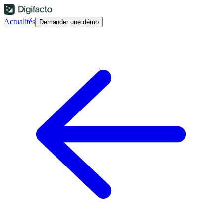
Actualités
Demander une démo