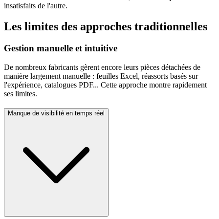
insatisfaits de l'autre.
Les limites des approches traditionnelles
Gestion manuelle et intuitive
De nombreux fabricants gèrent encore leurs pièces détachées de
manière largement manuelle : feuilles Excel, réassorts basés sur
l'expérience, catalogues PDF... Cette approche montre rapidement
ses limites.
Manque de visibilité en temps réel