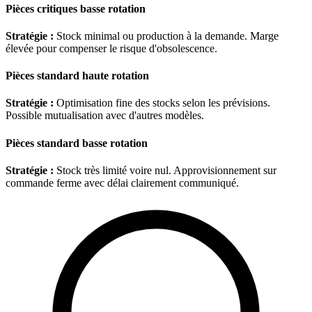
Pièces critiques basse rotation
Stratégie :
Stock minimal ou production à la demande. Marge
élevée pour compenser le risque d'obsolescence.
Pièces standard haute rotation
Stratégie :
Optimisation fine des stocks selon les prévisions.
Possible mutualisation avec d'autres modèles.
Pièces standard basse rotation
Stratégie :
Stock très limité voire nul. Approvisionnement sur
commande ferme avec délai clairement communiqué.