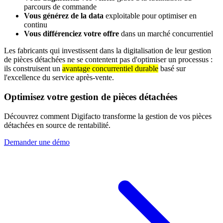
parcours de commande
Vous générez de la data
exploitable pour optimiser en
continu
Vous différenciez votre offre
dans un marché concurrentiel
Les fabricants qui investissent dans la digitalisation de leur gestion
de pièces détachées ne se contentent pas d'optimiser un processus :
ils construisent un
avantage concurrentiel durable
basé sur
l'excellence du service après-vente.
Optimisez votre gestion de pièces détachées
Découvrez comment Digifacto transforme la gestion de vos pièces
détachées en source de rentabilité.
Demander une démo