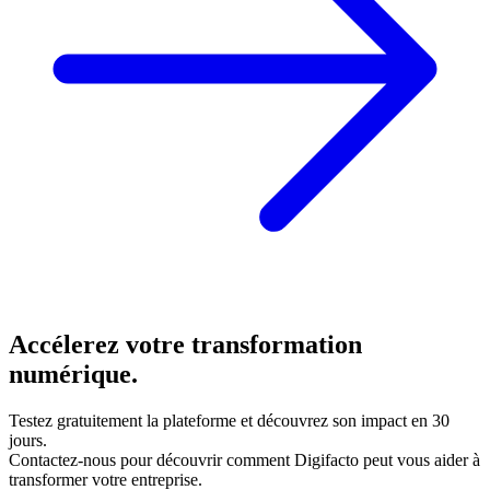
Accélerez votre transformation
numérique.
Testez gratuitement la plateforme et découvrez son impact en 30
jours.
Contactez-nous pour découvrir comment Digifacto peut vous aider à
transformer votre entreprise.